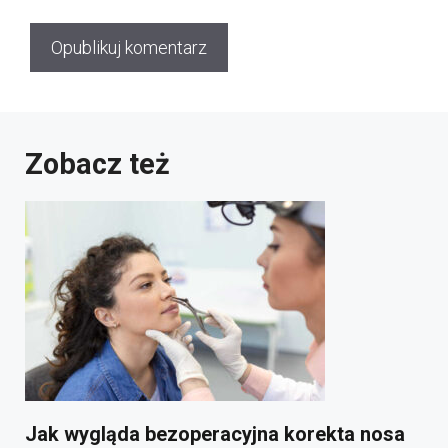
Zobacz też
Jak wygląda bezoperacyjna korekta nosa