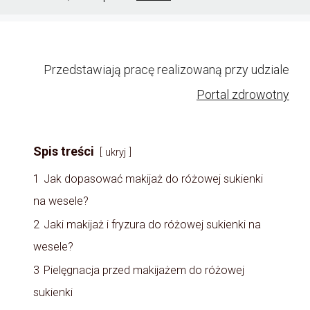
Przedstawiają pracę realizowaną przy udziale
Portal zdrowotny
Spis treści
ukryj
1
Jak dopasować makijaż do różowej sukienki
na wesele?
2
Jaki makijaż i fryzura do różowej sukienki na
wesele?
3
Pielęgnacja przed makijażem do różowej
sukienki