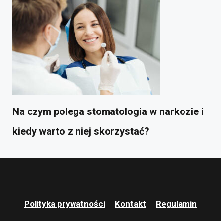
Na czym polega stomatologia w narkozie i
kiedy warto z niej skorzystać?
Polityka prywatności
Kontakt
Regulamin