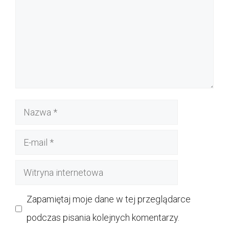
Nazwa
E-
mail
Witryna
internetowa
Zapamiętaj moje dane w tej przeglądarce
podczas pisania kolejnych komentarzy.