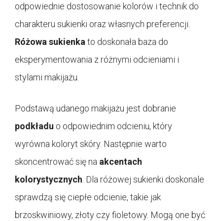
odpowiednie dostosowanie kolorów i technik do
charakteru sukienki oraz własnych preferencji.
Różowa sukienka
to doskonała baza do
eksperymentowania z różnymi odcieniami i
stylami makijażu.
Podstawą udanego makijażu jest dobranie
podkładu
o odpowiednim odcieniu, który
wyrówna koloryt skóry. Następnie warto
skoncentrować się na
akcentach
kolorystycznych
. Dla różowej sukienki doskonale
sprawdzą się ciepłe odcienie, takie jak
brzoskwiniowy, złoty czy fioletowy. Mogą one być