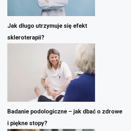
Jak długo utrzymuje się efekt
skleroterapii?
Badanie podologiczne – jak dbać o zdrowe
i piękne stopy?