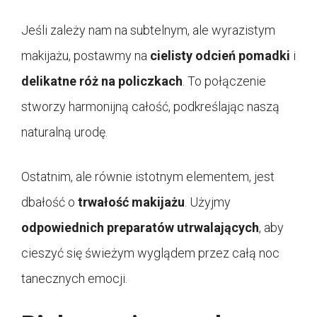
Jeśli zależy nam na subtelnym, ale wyrazistym
makijażu, postawmy na
cielisty odcień pomadki
i
delikatne róż na policzkach
. To połączenie
stworzy harmonijną całość, podkreślając naszą
naturalną urodę.
Ostatnim, ale równie istotnym elementem, jest
dbałość o
trwałość makijażu
. Użyjmy
odpowiednich preparatów utrwalających
, aby
cieszyć się świeżym wyglądem przez całą noc
tanecznych emocji.