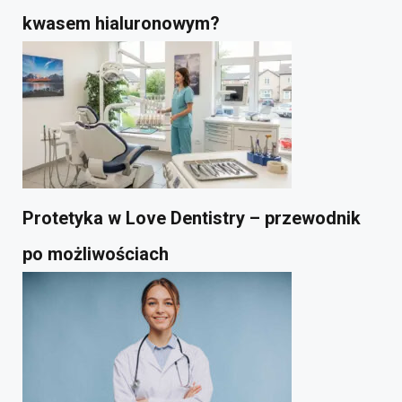
kwasem hialuronowym?
Protetyka w Love Dentistry – przewodnik
po możliwościach