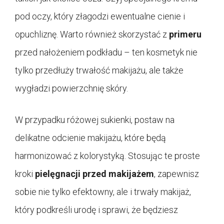
pod oczy, który złagodzi ewentualne cienie i
opuchliznę. Warto również skorzystać z
primeru
przed nałożeniem podkładu – ten kosmetyk nie
tylko przedłuży trwałość makijażu, ale także
wygładzi powierzchnię skóry.
W przypadku różowej sukienki, postaw na
delikatne odcienie makijażu, które będą
harmonizować z kolorystyką. Stosując te proste
kroki
pielęgnacji przed makijażem
, zapewnisz
sobie nie tylko efektowny, ale i trwały makijaż,
który podkreśli urodę i sprawi, że będziesz