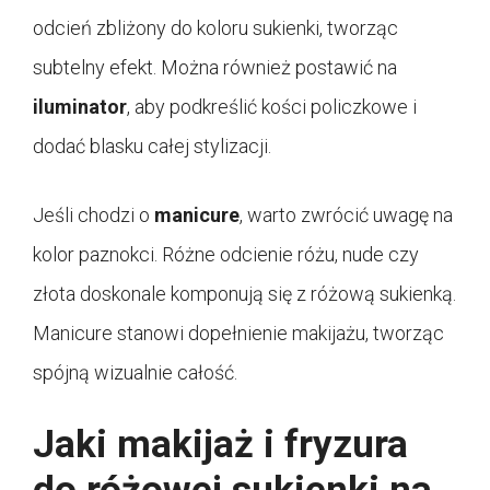
odcień zbliżony do koloru sukienki, tworząc
subtelny efekt. Można również postawić na
iluminator
, aby podkreślić kości policzkowe i
dodać blasku całej stylizacji.
Jeśli chodzi o
manicure
, warto zwrócić uwagę na
kolor paznokci. Różne odcienie różu, nude czy
złota doskonale komponują się z różową sukienką.
Manicure stanowi dopełnienie makijażu, tworząc
spójną wizualnie całość.
Jaki makijaż i fryzura