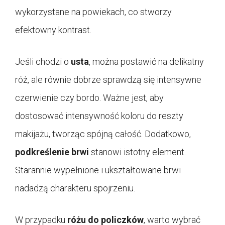
wykorzystane na powiekach, co stworzy
efektowny kontrast.
Jeśli chodzi o
usta
, można postawić na delikatny
róż, ale równie dobrze sprawdzą się intensywne
czerwienie czy bordo. Ważne jest, aby
dostosować intensywność koloru do reszty
makijażu, tworząc spójną całość. Dodatkowo,
podkreślenie brwi
stanowi istotny element.
Starannie wypełnione i ukształtowane brwi
nadadzą charakteru spojrzeniu.
W przypadku
różu do policzków
, warto wybrać