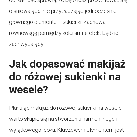
olśniewająco, nie przytłaczając jednocześnie
głównego elementu – sukienki. Zachowaj
równowagę pomiędzy kolorami, a efekt będzie
zachwycający.
Jak dopasować makijaż
do różowej sukienki na
wesele?
Planując makijaż do różowej sukienki na wesele,
warto skupić się na stworzeniu harmonijnego i
wyjątkowego looku. Kluczowym elementem jest