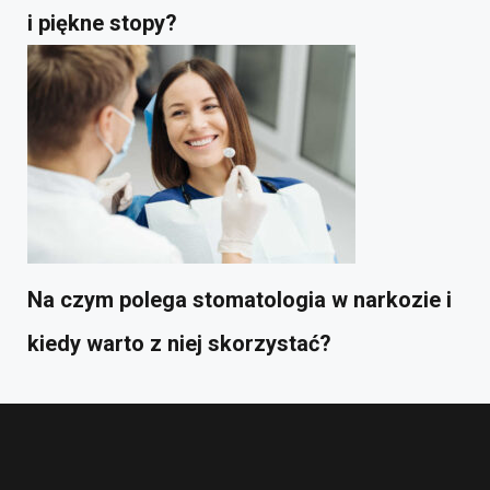
i piękne stopy?
Na czym polega stomatologia w narkozie i
kiedy warto z niej skorzystać?