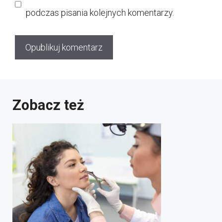
podczas pisania kolejnych komentarzy.
Zobacz też