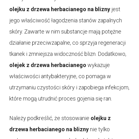
olejku z drzewa herbacianego na blizny
jest
jego właściwość łagodzenia stanów zapalnych
skóry. Zawarte w nim substancje mają potężne
działanie przeciwzapalne, co sprzyja regeneracji
tkanek i zmniejsza widoczność blizn. Dodatkowo,
olejek z drzewa herbacianego
wykazuje
właściwości antybakteryjne, co pomaga w
utrzymaniu czystości skóry i zapobiega infekcjom,
które mogą utrudnić proces gojenia się ran.
Należy podkreślić, że stosowanie
olejku z
drzewa herbacianego na blizny
nie tylko