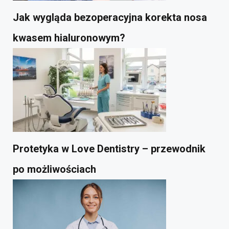
Jak wygląda bezoperacyjna korekta nosa
kwasem hialuronowym?
Protetyka w Love Dentistry – przewodnik
po możliwościach