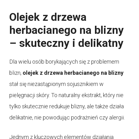
Olejek z drzewa
herbacianego na blizny
– skuteczny i delikatny
Dla wielu osób borykających się z problemem
blizn,
olejek z drzewa herbacianego na blizny
stał się niezastąpionym sojusznikiem w
pielęgnacji skóry. To naturalny ekstrakt, który nie
tylko skutecznie redukuje blizny, ale także działa
delikatnie, nie powodując podrażnień czy alergii.
Jednym z kluczowych elementów działania