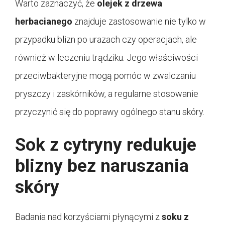
Warto zaznaczyć, że
olejek z drzewa
herbacianego
znajduje zastosowanie nie tylko w
przypadku blizn po urazach czy operacjach, ale
również w leczeniu trądziku. Jego właściwości
przeciwbakteryjne mogą pomóc w zwalczaniu
pryszczy i zaskórników, a regularne stosowanie
przyczynić się do poprawy ogólnego stanu skóry.
Sok z cytryny redukuje
blizny bez naruszania
skóry
Badania nad korzyściami płynącymi z
soku z