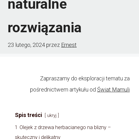
naturalne
rozwiązania
23 lutego, 2024
przez
Ernest
Zapraszamy do eksploracji tematu za
pośrednictwem artykułu od
Świat Mamuli
Spis treści
ukryj
1
Olejek z drzewa herbacianego na blizny –
skuteczny i delikatny