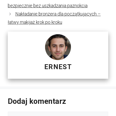
bezpiecznie bez uszkadzania paznokcia
Nakładanie bronzera dla początkujących –
łatwy makijaż krok po kroku
ERNEST
Dodaj komentarz
Komentarz