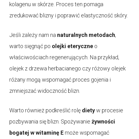
kolagenu w skórze. Proces ten pomaga
zredukować blizny i poprawić elastyczność skóry.
Jeśli zależy nam na
naturalnych metodach
,
warto sięgnąć po
olejki eteryczne
o
właściwościach regenerujących. Na przykład,
olejek z drzewa herbacianego czy różowy olejek
różany mogą wspomagać proces gojenia i
zmniejszać widoczność blizn.
Warto również podkreślić rolę
diety
w procesie
pozbywania się blizn. Spożywanie
żywności
bogatej w witaminę E
może wspomagać