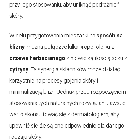
przy jego stosowaniu, aby uniknąć podrażnień
skóry.
W celu przygotowania mieszanki na
sposób na
blizny
, można połączyć kilka kropel olejku z
drzewa herbacianego
z niewielką ilością soku z
cytryny
. Ta synergia składników może działać
korzystnie na procesy gojenia skóry i
minimalizację blizn. Jednak przed rozpoczęciem
stosowania tych naturalnych rozwiązań, zawsze
warto skonsultować się z dermatologiem, aby
upewnić się, że są one odpowiednie dla danego
rodzaju skóry.