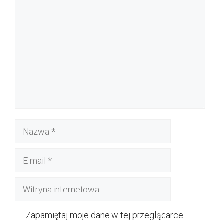
Nazwa
E-
mail
Witryna
internetowa
Zapamiętaj moje dane w tej przeglądarce