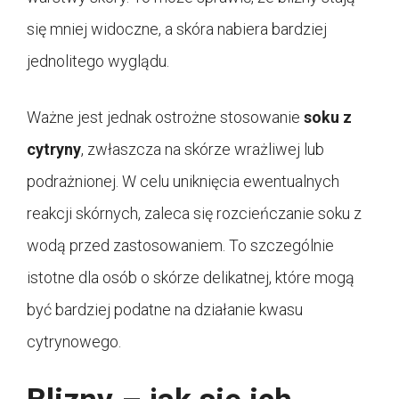
się mniej widoczne, a skóra nabiera bardziej
jednolitego wyglądu.
Ważne jest jednak ostrożne stosowanie
soku z
cytryny
, zwłaszcza na skórze wrażliwej lub
podrażnionej. W celu uniknięcia ewentualnych
reakcji skórnych, zaleca się rozcieńczanie soku z
wodą przed zastosowaniem. To szczególnie
istotne dla osób o skórze delikatnej, które mogą
być bardziej podatne na działanie kwasu
cytrynowego.