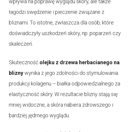
wpływa na poprawę wyglądu skóry, ale także
łagodzi swędzenie i pieczenie związane z
bliznami. To istotne, zwłaszcza dla osób, które
doświadczyły uszkodzeń skóry, np. poparzeń czy
skaleczeń.
Skuteczność
olejku z drzewa herbacianego na
blizny
wynika z jego zdolności do stymulowania
produkcji kolagenu – białka odpowiedzialnego za
elastyczność skóry. W rezultacie blizny stają się
mniej widoczne, a skóra nabiera zdrowszego i
bardziej jędrnego wyglądu.