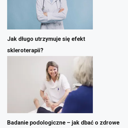
Jak długo utrzymuje się efekt
skleroterapii?
Badanie podologiczne – jak dbać o zdrowe