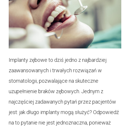
Implanty zębowe to dziś jedno z najbardziej
zaawansowanych i trwałych rozwiązań w
stomatologii, pozwalające na skuteczne
uzupełnienie braków zębowych. Jednym z
najczęściej zadawanych pytań przez pacjentów
jest: jak długo implanty mogą służyć? Odpowiedź
na to pytanie nie jest jednoznaczna, ponieważ