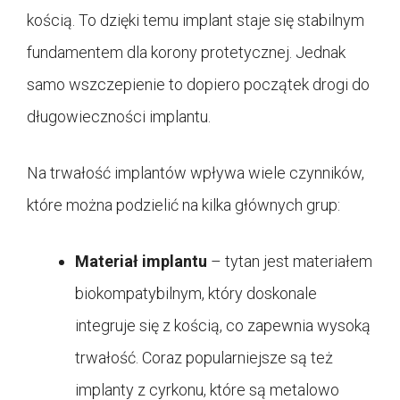
kością. To dzięki temu implant staje się stabilnym
fundamentem dla korony protetycznej. Jednak
samo wszczepienie to dopiero początek drogi do
długowieczności implantu.
Na trwałość implantów wpływa wiele czynników,
które można podzielić na kilka głównych grup:
Materiał implantu
– tytan jest materiałem
biokompatybilnym, który doskonale
integruje się z kością, co zapewnia wysoką
trwałość. Coraz popularniejsze są też
implanty z cyrkonu, które są metalowo