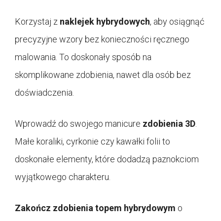
Korzystaj z
naklejek hybrydowych
, aby osiągnąć
precyzyjne wzory bez konieczności ręcznego
malowania. To doskonały sposób na
skomplikowane zdobienia, nawet dla osób bez
doświadczenia.
Wprowadź do swojego manicure
zdobienia 3D
.
Małe koraliki, cyrkonie czy kawałki folii to
doskonałe elementy, które dodadzą paznokciom
wyjątkowego charakteru.
Zakończ zdobienia topem hybrydowym
o