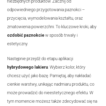
niezbędnych produktów. Zacznij od
odpowiedniego przygotowania paznokci –
przycięcia, wymodelowania kształtu, oraz
zmatowienia powierzchni. To kluczowe kroki, aby
ozdobić paznokcie
w sposób trwały i
estetyczny.
Następnie przejdź do etapu aplikacji
hybrydowego lakieru
. Wybierz kolor, który
chcesz użyć jako bazę. Pamiętaj, aby nakładać
cienkie warstwy, unikając nadmiaru produktu, co
może prowadzić do nieestetycznego efektu. W
tym momencie możesz także zdecydować się na