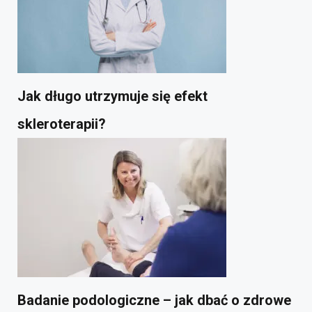
Jak długo utrzymuje się efekt
skleroterapii?
Badanie podologiczne – jak dbać o zdrowe