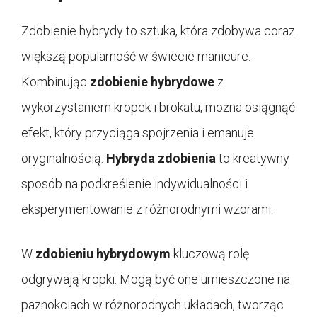
Zdobienie hybrydy to sztuka, która zdobywa coraz
większą popularność w świecie manicure.
Kombinując
zdobienie hybrydowe
z
wykorzystaniem kropek i brokatu, można osiągnąć
efekt, który przyciąga spojrzenia i emanuje
oryginalnością.
Hybryda zdobienia
to kreatywny
sposób na podkreślenie indywidualności i
eksperymentowanie z różnorodnymi wzorami.
W
zdobieniu hybrydowym
kluczową rolę
odgrywają kropki. Mogą być one umieszczone na
paznokciach w różnorodnych układach, tworząc