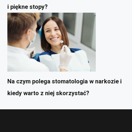
i piękne stopy?
Na czym polega stomatologia w narkozie i
kiedy warto z niej skorzystać?