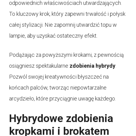
odpowiednich właściwościach utwardzających.
To kluczowy krok, który zapewni trwałość i połysk
całej stylizacji. Nie zapomnij utwardzić topu w
lampie, aby uzyskać ostateczny efekt.
Podążając za powyższymi krokami, z pewnością
osiągniesz spektakularne
zdobienia hybrydy
.
Pozwól swojej kreatywności błyszczeć na
końcach palców, tworząc niepowtarzalne
arcydzieło, które przyciągnie uwagę każdego.
Hybrydowe zdobienia
kropkami i brokatem