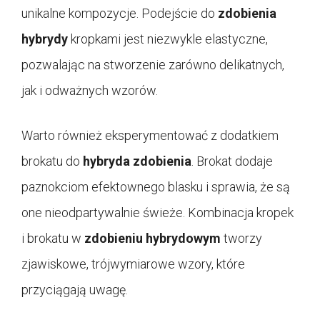
unikalne kompozycje. Podejście do
zdobienia
hybrydy
kropkami jest niezwykle elastyczne,
pozwalając na stworzenie zarówno delikatnych,
jak i odważnych wzorów.
Warto również eksperymentować z dodatkiem
brokatu do
hybryda zdobienia
. Brokat dodaje
paznokciom efektownego blasku i sprawia, że są
one nieodpartywalnie świeże. Kombinacja kropek
i brokatu w
zdobieniu hybrydowym
tworzy
zjawiskowe, trójwymiarowe wzory, które
przyciągają uwagę.