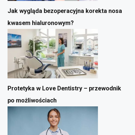
Jak wygląda bezoperacyjna korekta nosa
kwasem hialuronowym?
Protetyka w Love Dentistry – przewodnik
po możliwościach