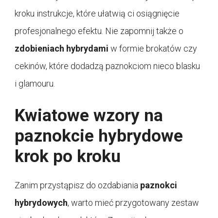
kroku instrukcje, które ułatwią ci osiągnięcie
profesjonalnego efektu. Nie zapomnij także o
zdobieniach hybrydami
w formie brokatów czy
cekinów, które dodadzą paznokciom nieco blasku
i glamouru.
Kwiatowe wzory na
paznokcie hybrydowe
krok po kroku
Zanim przystąpisz do ozdabiania
paznokci
hybrydowych
, warto mieć przygotowany zestaw