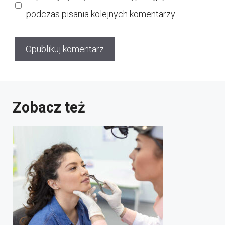
podczas pisania kolejnych komentarzy.
Zobacz też