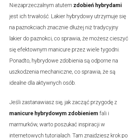
Niezaprzeczalnym atutem
zdobień hybrydami
jest ich trwałość. Lakier hybrydowy utrzymuje się
na paznokciach znacznie dłużej niż tradycyjny
lakier do paznokci, co sprawia, że możesz cieszyć
się efektownym manicure przez wiele tygodni.
Ponadto, hybrydowe zdobienia są odporne na
uszkodzenia mechaniczne, co sprawia, że są
idealne dla aktywnych osób.
Jeśli zastanawiasz się, jak zacząć przygodę z
manicure hybrydowym zdobieniem
fali i
marmurków, warto poszukać inspiracji w
internetowych tutorialach. Tam znajdziesz krok po