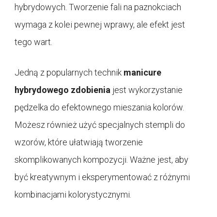
hybrydowych. Tworzenie fali na paznokciach
wymaga z kolei pewnej wprawy, ale efekt jest
tego wart.
Jedną z popularnych technik
manicure
hybrydowego zdobienia
jest wykorzystanie
pędzelka do efektownego mieszania kolorów.
Możesz również użyć specjalnych stempli do
wzorów, które ułatwiają tworzenie
skomplikowanych kompozycji. Ważne jest, aby
być kreatywnym i eksperymentować z różnymi
kombinacjami kolorystycznymi.