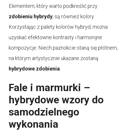
Elementem, który warto podkreślić przy
zdobieniu hybrydy
, są również kolory.
Korzystając z palety kolorów hybryd, można
uzyskać efektowne kontrasty i harmonijne
kompozycje. Niech paznokcie staną się płótnem,
na którym artystycznie ukazane zostaną
hybrydowe zdobienia
.
Fale i marmurki –
hybrydowe wzory do
samodzielnego
wykonania