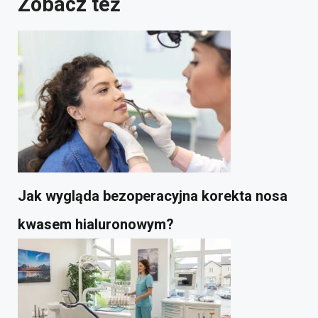
Zobacz też
Jak wygląda bezoperacyjna korekta nosa
kwasem hialuronowym?