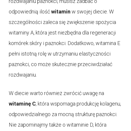
rozdwajaniu paznokci, musisz zadbać o
odpowiednią ilość
witamin
w swojej diecie. W
szczególności zaleca się zwiększenie spożycia
witaminy A, która jest niezbędna dla regeneracji
komórek skóry i paznokci. Dodatkowo, witamina E
pełni istotną rolę w utrzymaniu elastyczności
paznokci, co może skutecznie przeciwdziałać
rozdwajaniu.
W diecie warto również zwrócić uwagę na
witaminę C
, która wspomaga produkcję kolagenu,
odpowiedzialnego za mocną strukturę paznokci.
Nie zapominajmy także o witaminie D, która