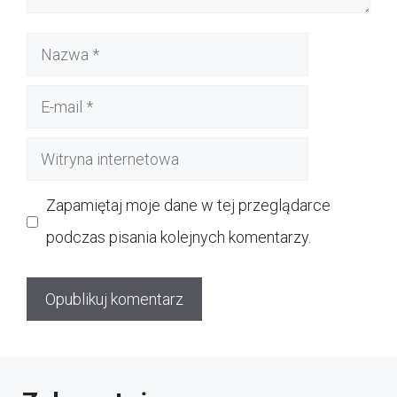
Nazwa
E-
mail
Witryna
internetowa
Zapamiętaj moje dane w tej przeglądarce
podczas pisania kolejnych komentarzy.