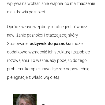
wpływa na wchłanianie wapnia, co ma znaczenie
dla zdrowia paznokci.
Oprócz właściwej diety, istotne jest również
nawilżanie paznokci i otaczającej skóry.
Stosowanie
odżywek do paznokci
może
dodatkowo wzmocnić ich strukturę i zapobiec
rozdwajaniu. To ważne, aby podejść do tego
problemu kompleksowo, łącząc odpowiednią
pielęgnację z właściwą dietą.