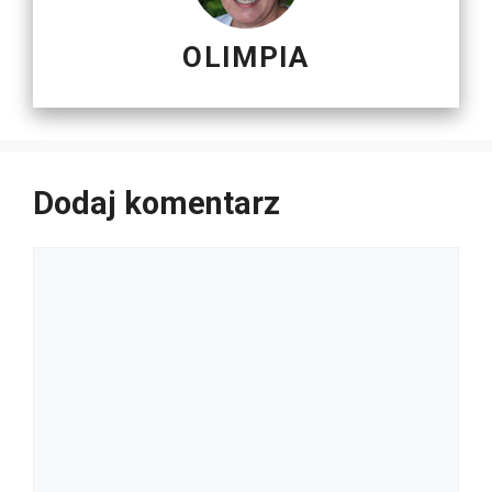
OLIMPIA
Dodaj komentarz
Komentarz