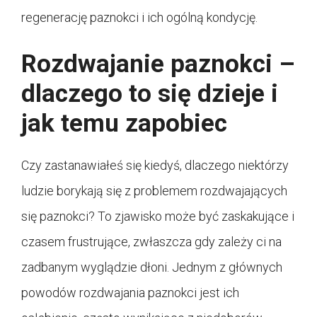
regenerację paznokci i ich ogólną kondycję.
Rozdwajanie paznokci –
dlaczego to się dzieje i
jak temu zapobiec
Czy zastanawiałeś się kiedyś, dlaczego niektórzy
ludzie borykają się z problemem rozdwajających
się paznokci? To zjawisko może być zaskakujące i
czasem frustrujące, zwłaszcza gdy zależy ci na
zadbanym wyglądzie dłoni. Jednym z głównych
powodów rozdwajania paznokci jest ich