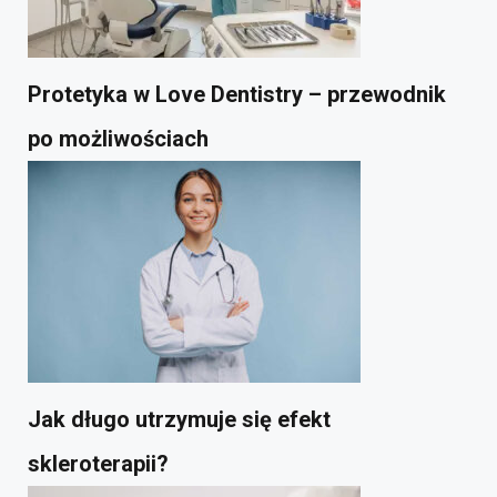
Protetyka w Love Dentistry – przewodnik
po możliwościach
Jak długo utrzymuje się efekt
skleroterapii?