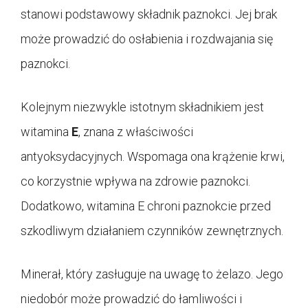
stanowi podstawowy składnik paznokci. Jej brak
może prowadzić do osłabienia i rozdwajania się
paznokci.
Kolejnym niezwykle istotnym składnikiem jest
witamina
E
, znana z właściwości
antyoksydacyjnych. Wspomaga ona krążenie krwi,
co korzystnie wpływa na zdrowie paznokci.
Dodatkowo, witamina E chroni paznokcie przed
szkodliwym działaniem czynników zewnętrznych.
Minerał, który zasługuje na uwagę to żelazo. Jego
niedobór może prowadzić do łamliwości i