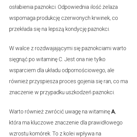
osłabienia paznokci. Odpowiednia ilość żelaza
wspomaga produkcję czerwonych krwinek, co
przekłada się na lepszą kondycję paznokci.
W walce z rozdwajającymi się paznokciami warto
sięgnąć po witaminę C. Jest ona nie tylko
wsparciem dla układu odpornościowego, ale
również przyspiesza proces gojenia się ran, co ma
znaczenie w przypadku uszkodzeń paznokci.
Warto również zwrócić uwagę na witaminę
A
,
która ma kluczowe znaczenie dla prawidłowego
wzrostu komórek. To z kolei wpływa na