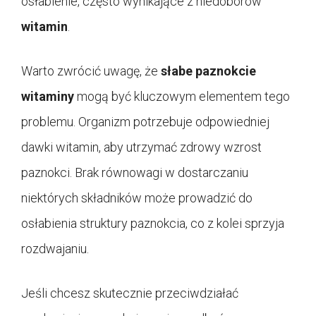
osłabienie, często wynikające z niedoborów
witamin
.
Warto zwrócić uwagę, że
słabe paznokcie
witaminy
mogą być kluczowym elementem tego
problemu. Organizm potrzebuje odpowiedniej
dawki witamin, aby utrzymać zdrowy wzrost
paznokci. Brak równowagi w dostarczaniu
niektórych składników może prowadzić do
osłabienia struktury paznokcia, co z kolei sprzyja
rozdwajaniu.
Jeśli chcesz skutecznie przeciwdziałać