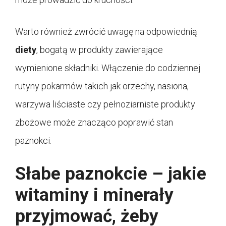
Warto również zwrócić uwagę na odpowiednią
diety
, bogatą w produkty zawierające
wymienione składniki. Włączenie do codziennej
rutyny pokarmów takich jak orzechy, nasiona,
warzywa liściaste czy pełnoziarniste produkty
zbożowe może znacząco poprawić stan
paznokci.
Słabe paznokcie – jakie
witaminy i minerały
przyjmować, żeby