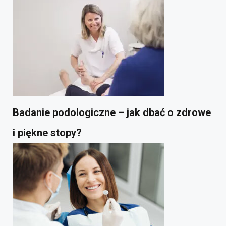
Badanie podologiczne – jak dbać o zdrowe
i piękne stopy?