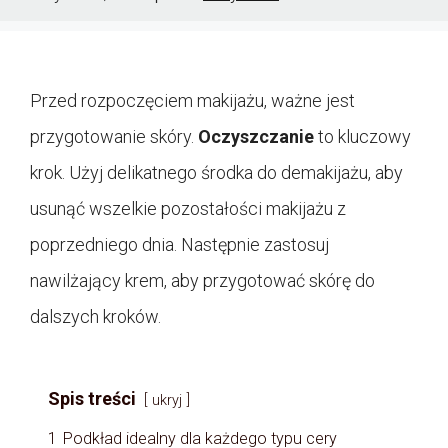
Przed rozpoczęciem makijażu, ważne jest
przygotowanie skóry.
Oczyszczanie
to kluczowy
krok. Użyj delikatnego środka do demakijażu, aby
usunąć wszelkie pozostałości makijażu z
poprzedniego dnia. Następnie zastosuj
nawilżający krem, aby przygotować skórę do
dalszych kroków.
Spis treści
ukryj
1
Podkład idealny dla każdego typu cery