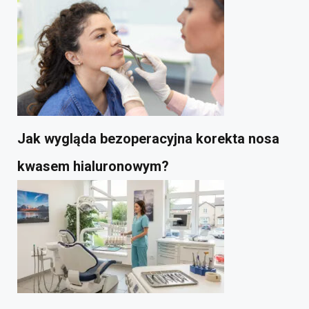
Jak wygląda bezoperacyjna korekta nosa
kwasem hialuronowym?