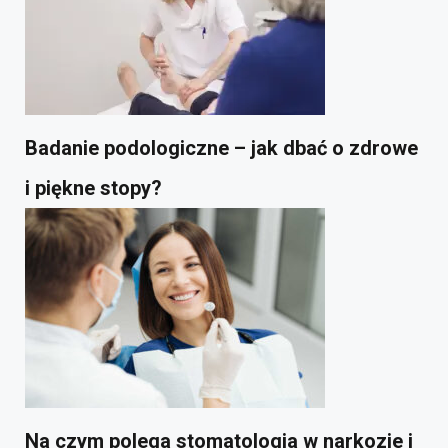
Badanie podologiczne – jak dbać o zdrowe
i piękne stopy?
Na czym polega stomatologia w narkozie i