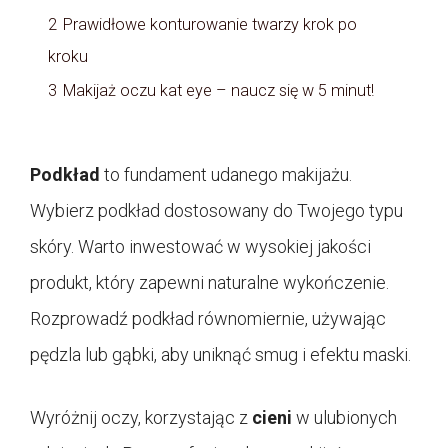
2
Prawidłowe konturowanie twarzy krok po
kroku
3
Makijaż oczu kat eye – naucz się w 5 minut!
Podkład
to fundament udanego makijażu.
Wybierz podkład dostosowany do Twojego typu
skóry. Warto inwestować w wysokiej jakości
produkt, który zapewni naturalne wykończenie.
Rozprowadź podkład równomiernie, używając
pędzla lub gąbki, aby uniknąć smug i efektu maski.
Wyróżnij oczy, korzystając z
cieni
w ulubionych