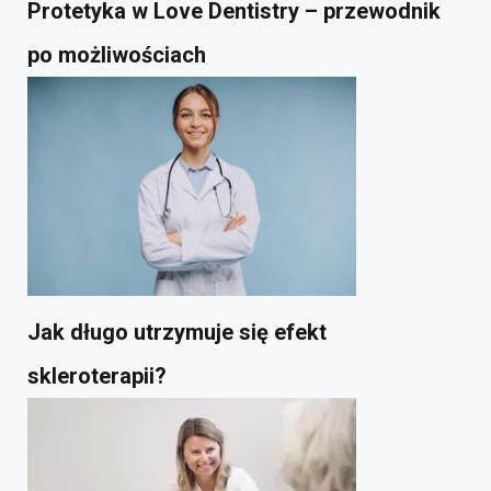
Protetyka w Love Dentistry – przewodnik
po możliwościach
Jak długo utrzymuje się efekt
skleroterapii?