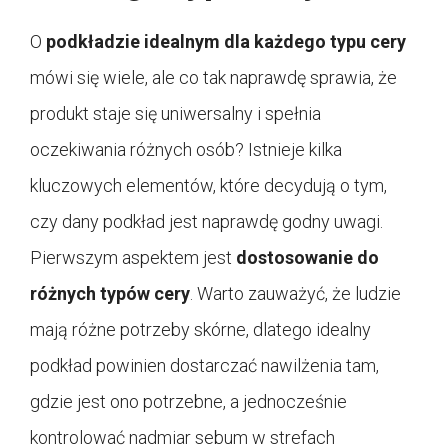
O
podkładzie idealnym dla każdego typu cery
mówi się wiele, ale co tak naprawdę sprawia, że
produkt staje się uniwersalny i spełnia
oczekiwania różnych osób? Istnieje kilka
kluczowych elementów, które decydują o tym,
czy dany podkład jest naprawdę godny uwagi.
Pierwszym aspektem jest
dostosowanie do
różnych typów cery
. Warto zauważyć, że ludzie
mają różne potrzeby skórne, dlatego idealny
podkład powinien dostarczać nawilżenia tam,
gdzie jest ono potrzebne, a jednocześnie
kontrolować nadmiar sebum w strefach