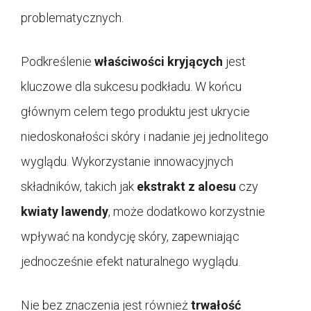
problematycznych.
Podkreślenie
właściwości kryjących
jest
kluczowe dla sukcesu podkładu. W końcu
głównym celem tego produktu jest ukrycie
niedoskonałości skóry i nadanie jej jednolitego
wyglądu. Wykorzystanie innowacyjnych
składników, takich jak
ekstrakt z aloesu
czy
kwiaty lawendy
, może dodatkowo korzystnie
wpływać na kondycję skóry, zapewniając
jednocześnie efekt naturalnego wyglądu.
Nie bez znaczenia jest również
trwałość