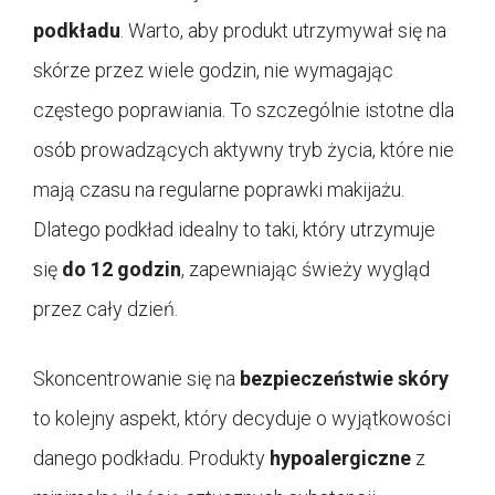
podkładu
. Warto, aby produkt utrzymywał się na
skórze przez wiele godzin, nie wymagając
częstego poprawiania. To szczególnie istotne dla
osób prowadzących aktywny tryb życia, które nie
mają czasu na regularne poprawki makijażu.
Dlatego podkład idealny to taki, który utrzymuje
się
do 12 godzin
, zapewniając świeży wygląd
przez cały dzień.
Skoncentrowanie się na
bezpieczeństwie skóry
to kolejny aspekt, który decyduje o wyjątkowości
danego podkładu. Produkty
hypoalergiczne
z