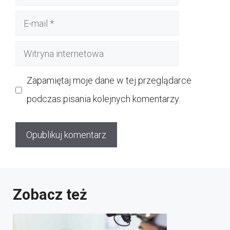
E-
mail
Witryna
internetowa
Zapamiętaj moje dane w tej przeglądarce
podczas pisania kolejnych komentarzy.
Zobacz też