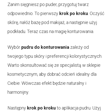
Zanim sięgniesz po puder, przygotuj twarz
odpowiednio. To pierwszy
krok po kroku
. Oczyść
skórę, nałóż bazę pod makijaż, a następnie użyj
podkładu. Teraz czas na magię konturowania.
Wybór
pudru do konturowania
zależy od
twojego typu skóry i preferencji kolorystycznych.
Warto skonsultować się ze specjalistą w sklepie
kosmetycznym, aby dobrać odcień idealny dla
Ciebie. Wówczas efekt będzie naturalny i
harmonijny.
Następny
krok po kroku
to aplikacja pudru. Użyj