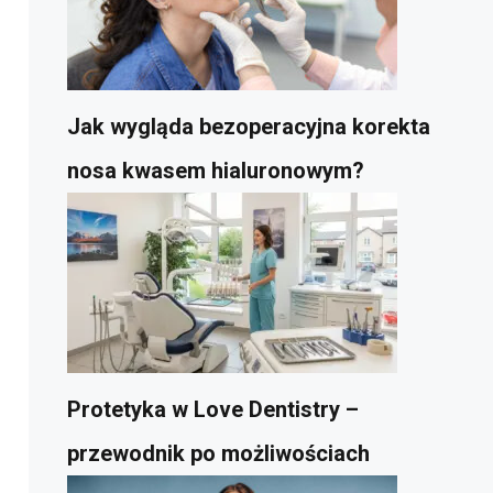
Jak wygląda bezoperacyjna korekta
nosa kwasem hialuronowym?
Protetyka w Love Dentistry –
przewodnik po możliwościach