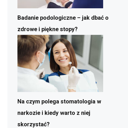
Badanie podologiczne – jak dbać o
zdrowe i piękne stopy?
Na czym polega stomatologia w
narkozie i kiedy warto z niej
skorzystać?