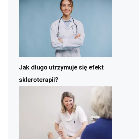
Jak długo utrzymuje się efekt
skleroterapii?