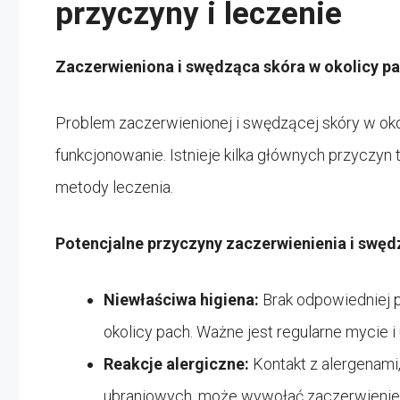
przyczyny i leczenie
Zaczerwieniona i swędząca skóra w okolicy pa
Problem zaczerwienionej i swędzącej skóry w ok
funkcjonowanie. Istnieje kilka głównych przyczyn
metody leczenia.
Potencjalne przyczyny zaczerwienienia i swęd
Niewłaściwa higiena:
Brak odpowiedniej p
okolicy pach. Ważne jest regularne mycie 
Reakcje alergiczne:
Kontakt z alergenami,
ubraniowych, może wywołać zaczerwienien